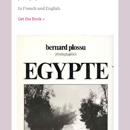
In French and English.
Get the Book >